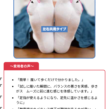
～愛用者の声～
「簡単！ 履いて歩くだけで分かりました。」
「試しに履いた瞬間に、バランスの悪さを実感、歩き
がス ムーズに前に進む感じを体感しています。」
「足指が使えるようになり、足先に温かさを感じるよ
うに」